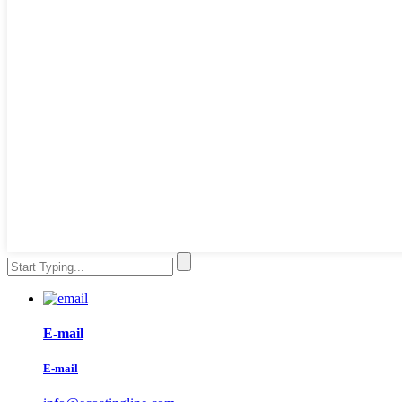
E-mail
E-mail