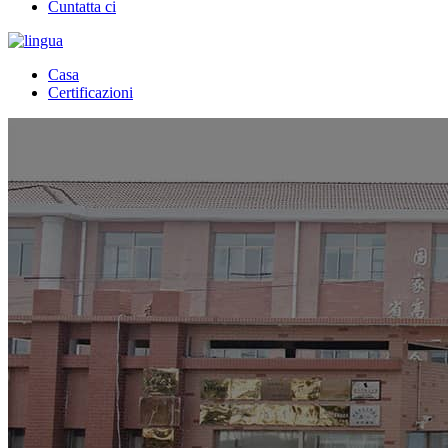
Cuntatta ci
Casa
Certificazioni