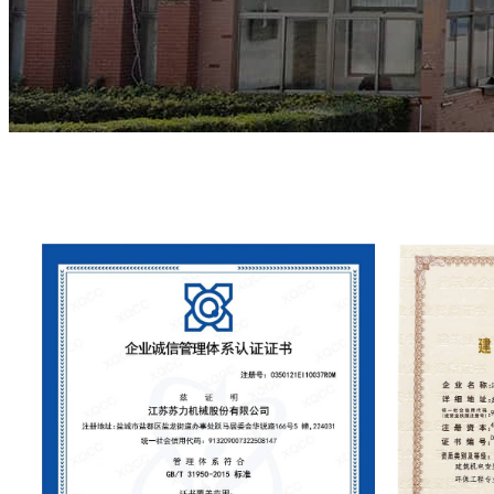
Certificazioni