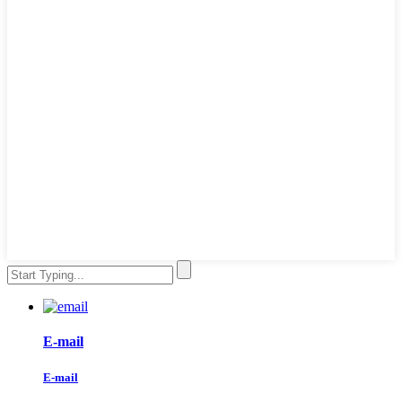
E-mail
E-mail