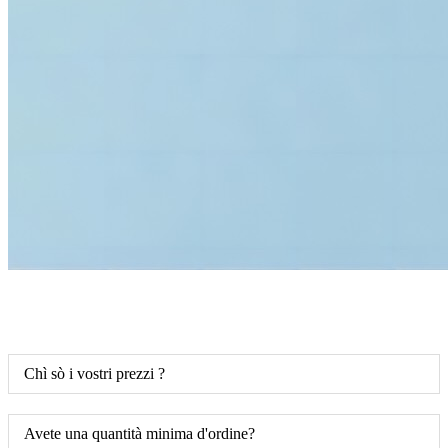
Chì sò i vostri prezzi ?
Avete una quantità minima d'ordine?