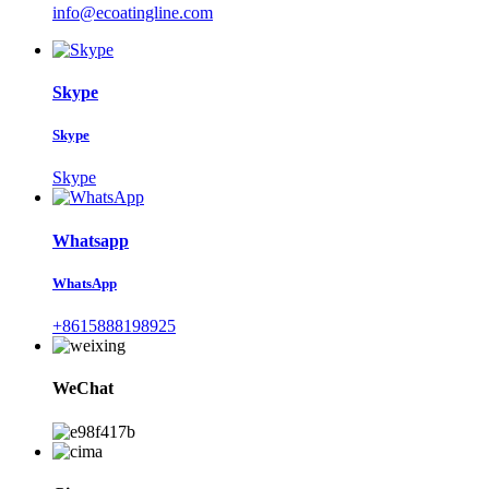
info@ecoatingline.com
Skype
Skype
Skype
Whatsapp
WhatsApp
+8615888198925
WeChat